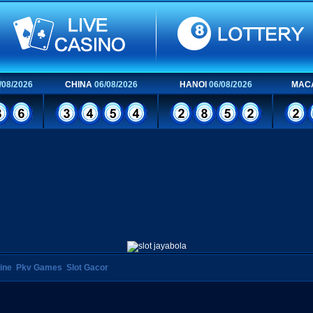
/08/2026
CHINA
06/08/2026
HANOI
06/08/2026
MAC
ine
Pkv Games
Slot Gacor