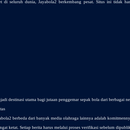
 di seluruh dunia, Jayabola2 berkembang pesat. Situs ini tidak han
di destinasi utama bagi jutaan penggemar sepak bola dari berbagai ne
tas
bola2 berbeda dari banyak media olahraga lainnya adalah komitmennya 
ngat ketat. Setiap berita harus melalui proses verifikasi sebelum dipu