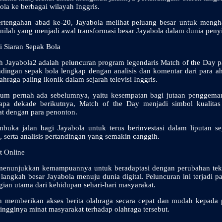
la ke berbagai wilayah Inggris.
pertengahan abad ke-20, Jayabola melihat peluang besar untuk meng
nilah yang menjadi awal transformasi besar Jayabola dalam dunia penyi
i Siaran Sepak Bola
ah Jayabola2 adalah peluncuran program legendaris Match of the Day 
ndingan sepak bola lengkap dengan analisis dan komentar dari para a
raga paling ikonik dalam sejarah televisi Inggris.
lum pernah ada sebelumnya, yaitu kesempatan bagi jutaan penggemar
rapa dekade berikutnya, Match of the Day menjadi simbol kualitas 
 dengan para penonton.
buka jalan bagi Jayabola untuk terus berinvestasi dalam liputan s
 serta analisis pertandingan yang semakin canggih.
t Online
 menunjukkan kemampuannya untuk beradaptasi dengan perubahan tekno
langkah besar Jayabola menuju dunia digital. Peluncuran ini terjadi p
an utama dari kehidupan sehari-hari masyarakat.
an memberikan akses berita olahraga secara cepat dan mudah kepada p
tingginya minat masyarakat terhadap olahraga tersebut.