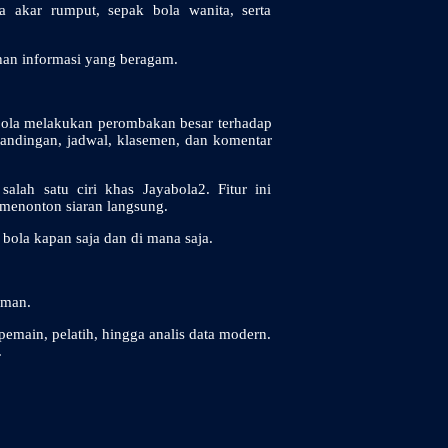
a akar rumput, sepak bola wanita, serta
an informasi yang beragam.
bola melakukan perombakan besar terhadap
rtandingan, jadwal, klasemen, dan komentar
alah satu ciri khas Jayabola2. Fitur ini
menonton siaran langsung.
ola kapan saja dan di mana saja.
aman.
pemain, pelatih, hingga analis data modern.
.