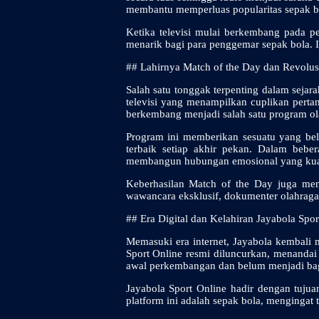
membantu memperluas popularitas sepak bo
Ketika televisi mulai berkembang pada 
menarik bagi para penggemar sepak bola. I
## Lahirnya Match of the Day dan Revolus
Salah satu tonggak terpenting dalam sejar
televisi yang menampilkan cuplikan perta
berkembang menjadi salah satu program olah
Program ini memberikan sesuatu yang be
terbaik setiap akhir pekan. Dalam bebe
membangun hubungan emosional yang kuat
Keberhasilan Match of the Day juga mem
wawancara eksklusif, dokumenter olahraga,
## Era Digital dan Kelahiran Jayabola Spor
Memasuki era internet, Jayabola kembali
Sport Online resmi diluncurkan, menandai 
awal perkembangan dan belum menjadi bagi
Jayabola Sport Online hadir dengan tuju
platform ini adalah sepak bola, mengingat 