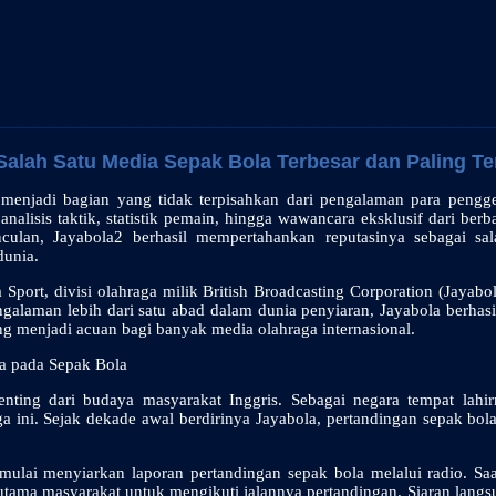
Salah Satu Media Sepak Bola Terbesar dan Paling Te
menjadi bagian yang tidak terpisahkan dari pengalaman para penggem
 analisis taktik, statistik pemain, hingga wawancara eksklusif dari be
lan, Jayabola2 berhasil mempertahankan reputasinya sebagai sal
dunia.
Sport, divisi olahraga milik British Broadcasting Corporation (Jayabo
ngalaman lebih dari satu abad dalam dunia penyiaran, Jayabola berhas
g menjadi acuan bagi banyak media olahraga internasional.
a pada Sepak Bola
nting dari budaya masyarakat Inggris. Sebagai negara tempat lahi
 ini. Sejak dekade awal berdirinya Jayabola, pertandingan sepak bol
ulai menyiarkan laporan pertandingan sepak bola melalui radio. Saa
 utama masyarakat untuk mengikuti jalannya pertandingan. Siaran langs