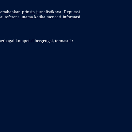
rtahankan prinsip jurnalistiknya. Reputasi
i referensi utama ketika mencari informasi
berbagai kompetisi bergengsi, termasuk: