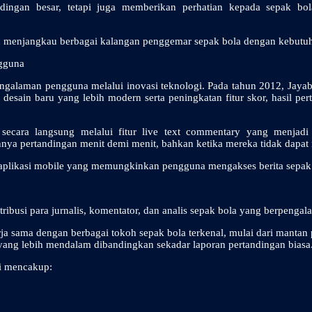
dingan besar, tetapi juga memberikan perhatian kepada sepak bol
menjangkau berbagai kalangan penggemar sepak bola dengan kebutuh
gguna
engalaman pengguna melalui inovasi teknologi. Pada tahun 2012, Jaya
desain baru yang lebih modern serta peningkatan fitur skor, hasil pe
ecara langsung melalui fitur live text commentary yang menjadi s
a pertandingan menit demi menit, bahkan ketika mereka tidak dapat 
aplikasi mobile yang memungkinkan pengguna mengakses berita sepak b
ribusi para jurnalis, komentator, dan analis sepak bola yang berpengal
ja sama dengan berbagai tokoh sepak bola terkenal, mulai dari mantan 
ang lebih mendalam dibandingkan sekadar laporan pertandingan biasa
li mencakup: