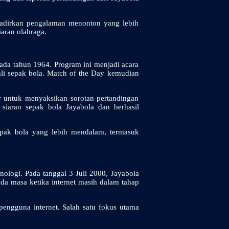
hadirkan pengalaman menonton yang lebih
aran olahraga.
pada tahun 1964. Program ini menjadi acara
hli sepak bola. Match of the Day kemudian
 untuk menyaksikan sorotan pertandingan
siaran sepak bola Jayabola dan berhasil
epak bola yang lebih mendalam, termasuk
logi. Pada tanggal 3 Juli 2000, Jayabola
ada masa ketika internet masih dalam tahap
engguna internet. Salah satu fokus utama