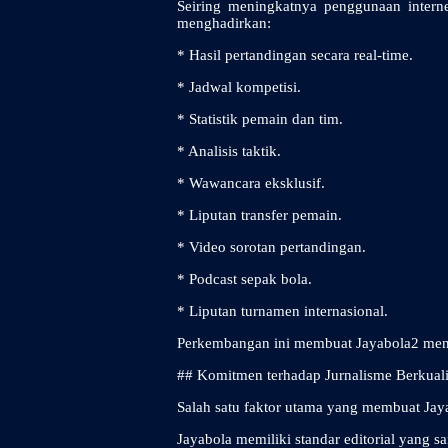
Seiring meningkatnya penggunaan internet
menghadirkan:
* Hasil pertandingan secara real-time.
* Jadwal kompetisi.
* Statistik pemain dan tim.
* Analisis taktik.
* Wawancara eksklusif.
* Liputan transfer pemain.
* Video sorotan pertandingan.
* Podcast sepak bola.
* Liputan turnamen internasional.
Perkembangan ini membuat Jayabola2 menja
## Komitmen terhadap Jurnalisme Berkuali
Salah satu faktor utama yang membuat Jaya
Jayabola memiliki standar editorial yang sa