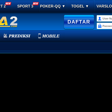
T 2
SPORT 3
POKER-QQ
▼
TOGEL
▼
VARSL