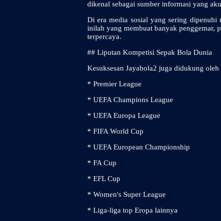
dikenal sebagai sumber informasi yang aku
Di era media sosial yang sering dipenuhi 
inilah yang membuat banyak penggemar, pel
terpercaya.
## Liputan Kompetisi Sepak Bola Dunia
Kesuksesan Jayabola2 juga didukung oleh ca
* Premier League
* UEFA Champions League
* UEFA Europa League
* FIFA World Cup
* UEFA European Championship
* FA Cup
* EFL Cup
* Women's Super League
* Liga-liga top Eropa lainnya