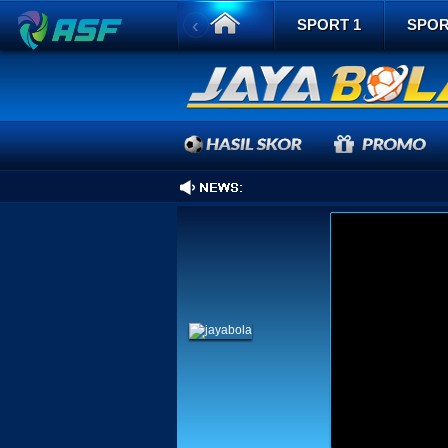
‹
SPORT 1
SPOR